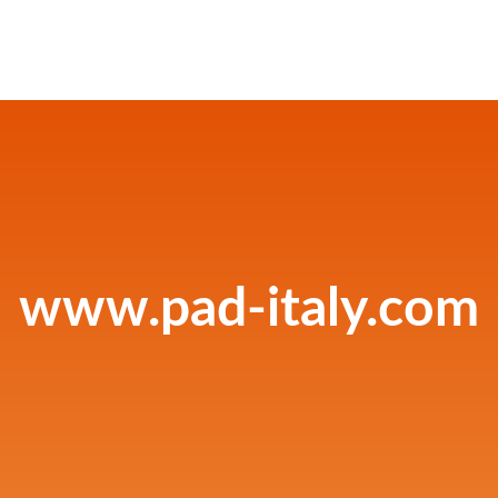
www.pad-italy.com